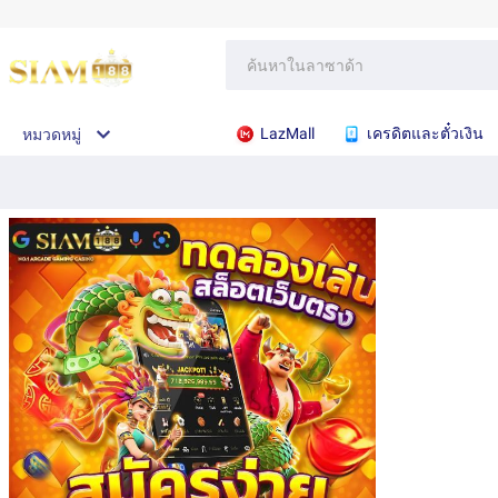
LazMall
เครดิตและตั๋วเงิน
หมวดหมู่