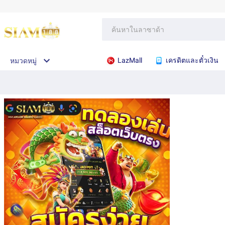
LazMall
เครดิตและตั๋วเงิน
หมวดหมู่