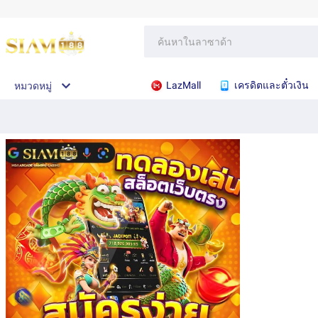
LazMall
เครดิตและตั๋วเงิน
หมวดหมู่