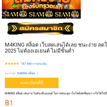
M4KING สล็อต เว็บสดเล่นได้เลย ชนะง่าย ลด
2025 ไม่ต้องเอเยนต์ ไม่มีขั้นต่ำ
787.888 การประเมิน
aแบรนด์
:
M4KING สล็อต
ลงทะเบียนที่นี่
M4KING สล็อต เล่นง่าย ไม่ต้องมีเอเยนต์ โอกาสชนะสูง เว็บไซต์สดที่คุณวางใจได้ในป
฿1