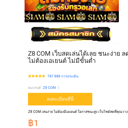
Z8 COM เว็บสดเล่นได้เลย ชนะง่าย ล
ไม่ต้องเอเยนต์ ไม่มีขั้นต่ำ
787.888 การประเมิน
aแบรนด์
:
Z8 COM
ลงทะเบียนที่นี่
Z8 COM เล่นง่าย ไม่ต้องมีเอเยนต์ โอกาสชนะสูง เว็บไซต์สดที่คุณวา
฿1